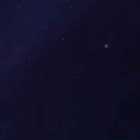
标准
CDE及ICH指导原则
QbD开发理念
HTPD和DoE工具