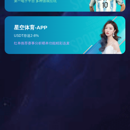
II. 双抗平台工艺
聚集体去除
产品相关杂质去除（错配
及不完整抗体片段）
温和工艺条件，保持蛋白
稳定
III. 重组蛋白平台化开发
策略
多样化的病毒灭活方案
合适的蛋白捕获策略
多种保持蛋白稳定性的方
案